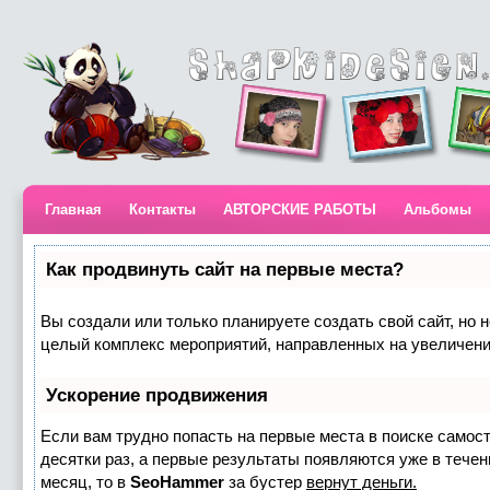
Главная
Контакты
АВТОРСКИЕ РАБОТЫ
Альбомы
Как продвинуть сайт на первые места?
Вы создали или только планируете создать свой сайт, но н
целый комплекс мероприятий, направленных на увеличени
Ускорение продвижения
Если вам трудно попасть на первые места в поиске самос
десятки раз, а первые результаты появляются уже в течени
месяц, то в
SeoHammer
за бустер
вернут деньги.