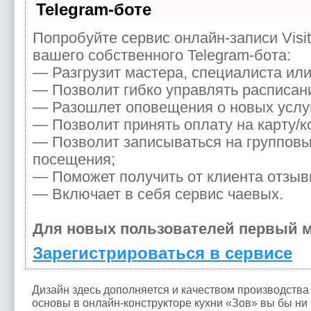
Telegram-боте
Попробуйте сервис онлайн-записи Visi
вашего собственного Telegram-бота:
— Разгрузит мастера, специалиста ил
— Позволит гибко управлять расписани
— Разошлет оповещения о новых услуг
— Позволит принять оплату на карту/к
— Позволит записываться на группов
посещения;
— Поможет получить от клиента отзывы
— Включает в себя сервис чаевых.
Для новых пользователей первый м
Зарегистрироваться в сервисе
Дизайн здесь дополняется и качеством производства
основы в онлайн-конструкторе кухни «Зов» вы бы ни