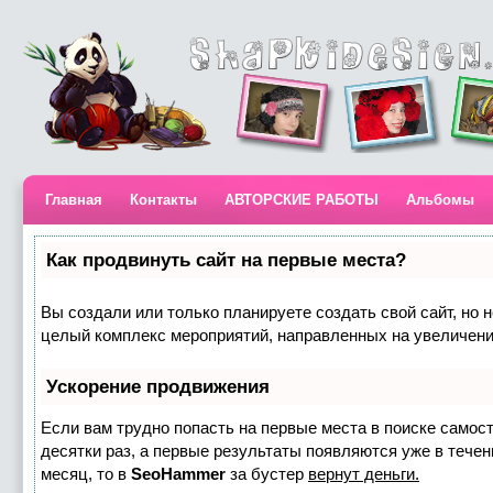
Главная
Контакты
АВТОРСКИЕ РАБОТЫ
Альбомы
Как продвинуть сайт на первые места?
Вы создали или только планируете создать свой сайт, но н
целый комплекс мероприятий, направленных на увеличени
Ускорение продвижения
Если вам трудно попасть на первые места в поиске самос
десятки раз, а первые результаты появляются уже в течени
месяц, то в
SeoHammer
за бустер
вернут деньги.