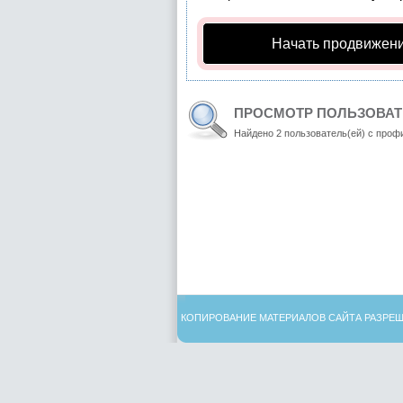
Начать продвижени
ПРОСМОТР ПОЛЬЗОВАТЕ
Найдено 2 пользователь(ей) с проф
КОПИРОВАНИЕ МАТЕРИАЛОВ САЙТА РАЗРЕШ