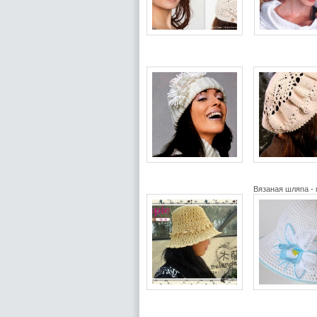
Вязаная шляпа - 