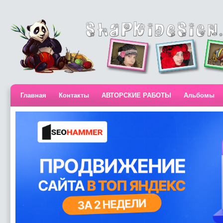
Главная
Контакты
АВТОРСКИЕ РАБОТЫ
Альбомы