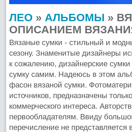
ЛЕО
»
АЛЬБОМЫ
» В
ОПИСАНИЕМ ВЯЗАНИ
Вязаные сумки - стильный и модн
сезону. Знаменитые дизайнеры исп
к сожалению, дизайнерские сумки 
сумку самим. Надеюсь в этом ал
фасон вязаной сумки. Фотоматери
источников, предназначены тольк
коммерческого интереса. Авторств
первообладателям. Ввиду большог
перечисление не представляется