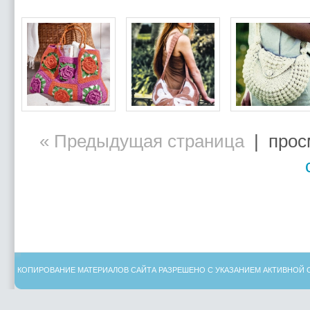
« Предыдущая страница
| просм
КОПИРОВАНИЕ МАТЕРИАЛОВ САЙТА РАЗРЕШЕНО С УКАЗАНИЕМ АКТИВНОЙ 