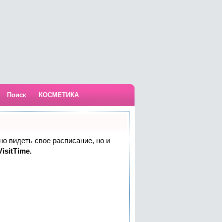
Поиск
КОСМЕТИКА
но видеть свое расписание, но и
isitTime.