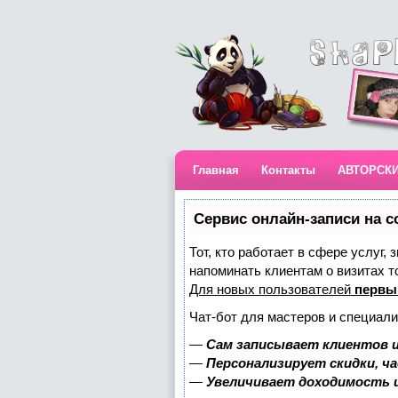
Главная
Контакты
АВТОРСК
Сервис онлайн-записи на с
Тот, кто работает в сфере услуг,
напоминать клиентам о визитах 
Для новых пользователей
первы
Чат-бот для мастеров и специали
—
Сам записывает клиентов и
—
Персонализирует скидки, ч
—
Увеличивает доходимость 