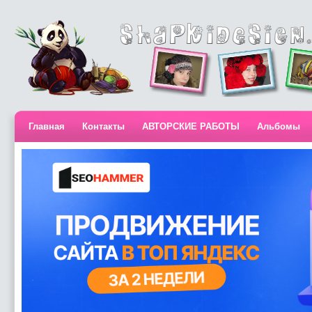
Главная
Контакты
АВТОРСКИЕ РАБОТЫ
Альбомы