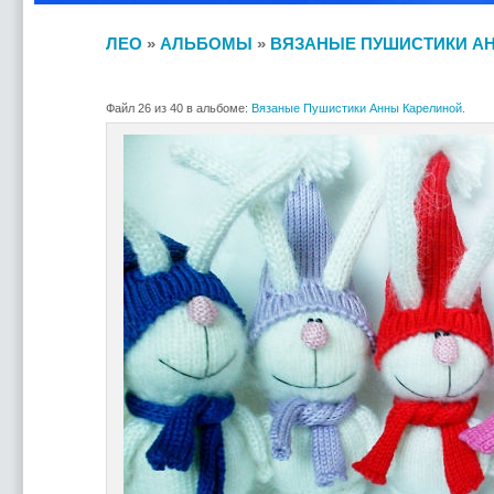
ЛЕО
»
АЛЬБОМЫ
»
ВЯЗАНЫЕ ПУШИСТИКИ АН
Файл 26 из 40 в альбоме:
Вязаные Пушистики Анны Карелиной.