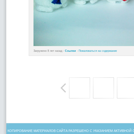
Загружено 8 лет назад -
Ссылки
-
Пожаловаться на содержание
КОПИРОВАНИЕ МАТЕРИАЛОВ САЙТА РАЗРЕШЕНО С УКАЗАНИЕМ АКТИВНОЙ 