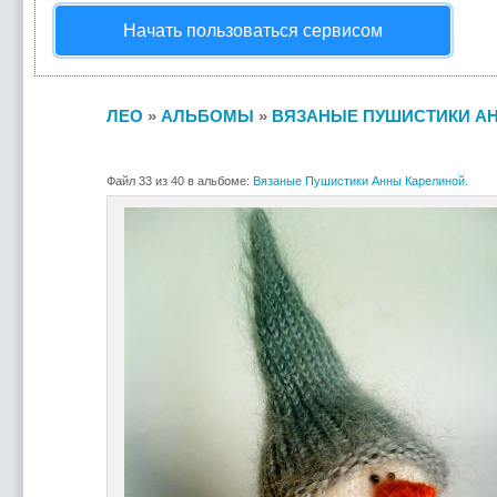
Начать пользоваться сервисом
ЛЕО
»
АЛЬБОМЫ
»
ВЯЗАНЫЕ ПУШИСТИКИ АН
Файл 33 из 40 в альбоме:
Вязаные Пушистики Анны Карелиной.