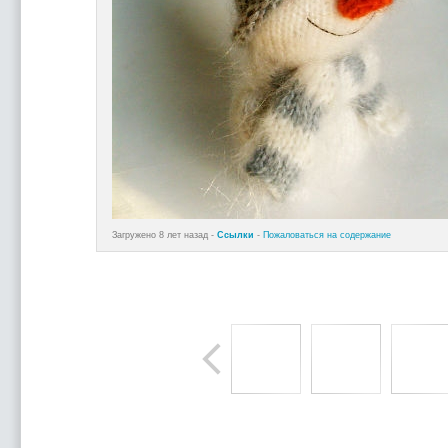
Загружено 8 лет назад -
Ссылки
-
Пожаловаться на содержание