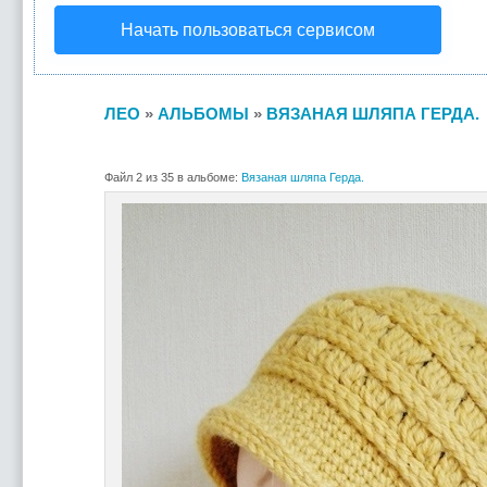
Начать пользоваться сервисом
ЛЕО
»
АЛЬБОМЫ
»
ВЯЗАНАЯ ШЛЯПА ГЕРДА.
Файл 2 из 35 в альбоме:
Вязаная шляпа Герда.