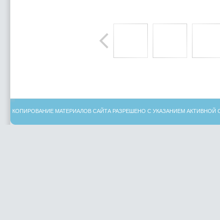
КОПИРОВАНИЕ МАТЕРИАЛОВ САЙТА РАЗРЕШЕНО С УКАЗАНИЕМ АКТИВНОЙ 