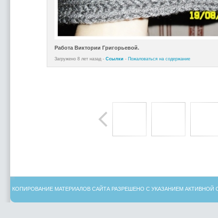
Работа Виктории Григорьевой.
Загружено 8 лет назад -
Ссылки
-
Пожаловаться на содержание
КОПИРОВАНИЕ МАТЕРИАЛОВ САЙТА РАЗРЕШЕНО С УКАЗАНИЕМ АКТИВНОЙ 