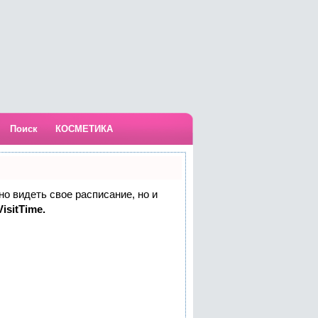
Поиск
КОСМЕТИКА
но видеть свое расписание, но и
isitTime.