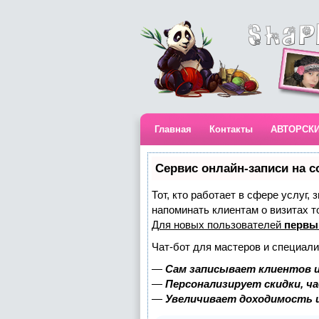
Главная
Контакты
АВТОРСК
Сервис онлайн-записи на с
Тот, кто работает в сфере услуг,
напоминать клиентам о визитах 
Для новых пользователей
первы
Чат-бот для мастеров и специали
—
Сам записывает клиентов и
—
Персонализирует скидки, ч
—
Увеличивает доходимость 