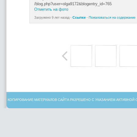
/blog.php?user=olga9172&blogentry_id=765
Отметить на фото
Загружено 9 лет назад -
Ссылки
-
Пожаловаться на содержание
КОПИРОВАНИЕ МАТЕРИАЛОВ САЙТА РАЗРЕШЕНО С УКАЗАНИЕМ АКТИВНОЙ 