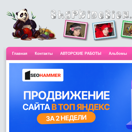
Главная
Контакты
АВТОРСКИЕ РАБОТЫ
Альбомы