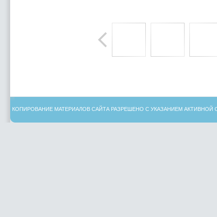
КОПИРОВАНИЕ МАТЕРИАЛОВ САЙТА РАЗРЕШЕНО С УКАЗАНИЕМ АКТИВНОЙ 