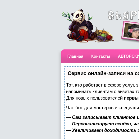
Главная
Контакты
АВТОРСК
Сервис онлайн-записи на с
Тот, кто работает в сфере услуг,
напоминать клиентам о визитах 
Для новых пользователей
первы
Чат-бот для мастеров и специали
—
Сам записывает клиентов и
—
Персонализирует скидки, ч
—
Увеличивает доходимость 