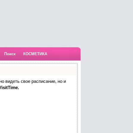
Поиск
КОСМЕТИКА
но видеть свое расписание, но и
isitTime.