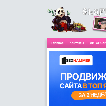
Главная
Контакты
АВТОРСК