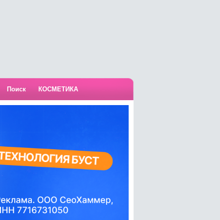
Поиск
КОСМЕТИКА