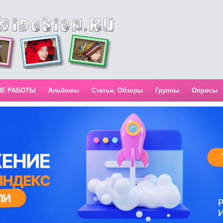
ИЕ РАБОТЫ
Альбомы
Статьи, Обзоры
Группы
Опросы