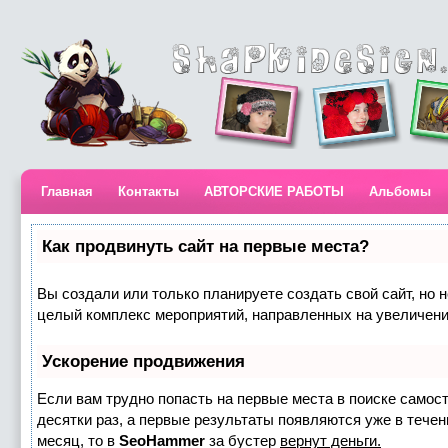
Главная
Контакты
АВТОРСКИЕ РАБОТЫ
Альбомы
Как продвинуть сайт на первые места?
Вы создали или только планируете создать свой сайт, но н
целый комплекс мероприятий, направленных на увеличени
Ускорение продвижения
Если вам трудно попасть на первые места в поиске самос
десятки раз, а первые результаты появляются уже в течени
месяц, то в
SeoHammer
за бустер
вернут деньги.