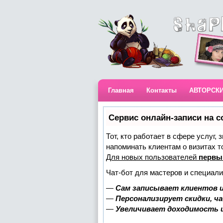
Главная
Контакты
АВТОРСК
Сервис онлайн-записи на с
Тот, кто работает в сфере услуг,
напоминать клиентам о визитах 
Для новых пользователей
первы
Чат-бот для мастеров и специали
—
Сам записывает клиентов и
—
Персонализирует скидки, ч
—
Увеличивает доходимость 