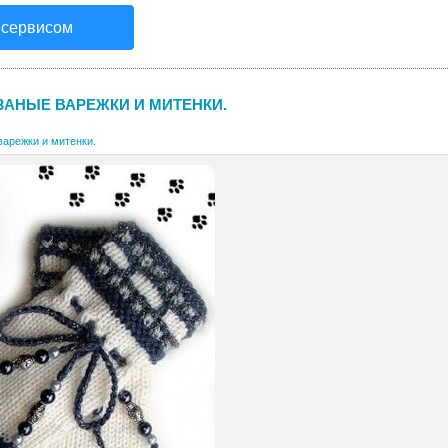
 сервисом
ЗАНЫЕ ВАРЕЖКИ И МИТЕНКИ.
варежки и митенки.