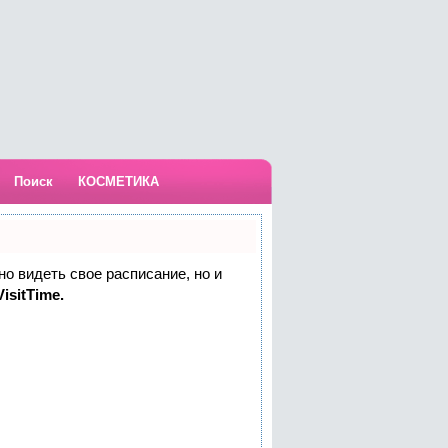
Поиск
КОСМЕТИКА
но видеть свое расписание, но и
isitTime.