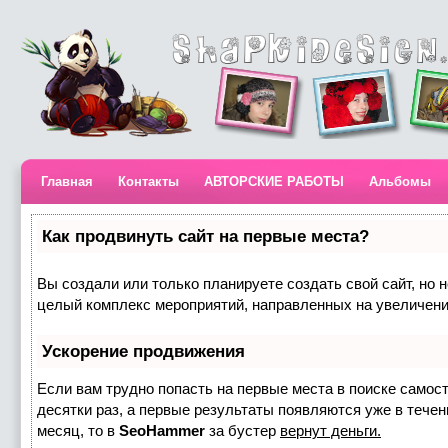
Главная
Контакты
АВТОРСКИЕ РАБОТЫ
Альбомы
Как продвинуть сайт на первые места?
Вы создали или только планируете создать свой сайт, но н
целый комплекс мероприятий, направленных на увеличени
Ускорение продвижения
Если вам трудно попасть на первые места в поиске самос
десятки раз, а первые результаты появляются уже в течени
месяц, то в
SeoHammer
за бустер
вернут деньги.