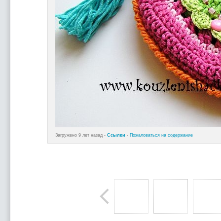
Загружено 9 лет назад -
Ссылки
-
Пожаловаться на содержание