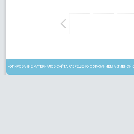
КОПИРОВАНИЕ МАТЕРИАЛОВ САЙТА РАЗРЕШЕНО С УКАЗАНИЕМ АКТИВНОЙ 