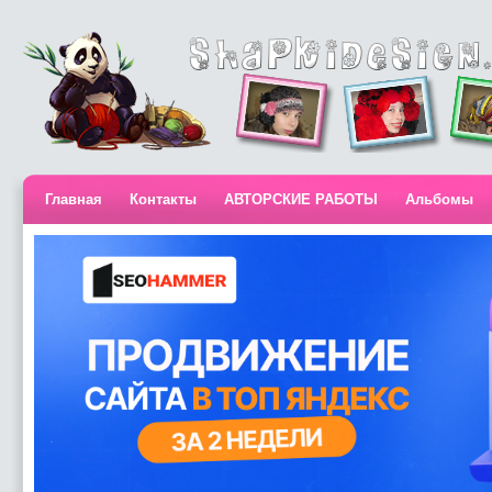
Главная
Контакты
АВТОРСКИЕ РАБОТЫ
Альбомы