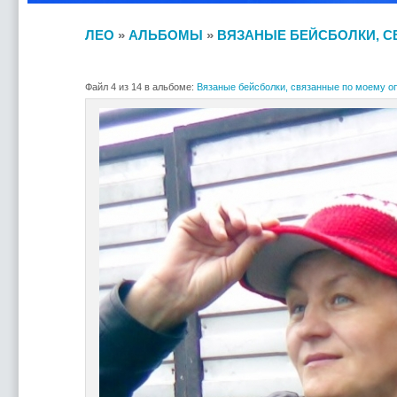
ЛЕО
»
АЛЬБОМЫ
»
ВЯЗАНЫЕ БЕЙСБОЛКИ, С
Файл 4 из 14 в альбоме:
Вязаные бейсболки, связанные по моему о