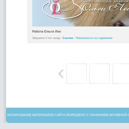
Работа Ольги Лео
Загружено 3 лет назад -
Ссылки
-
Пожаловаться на содержание
КОПИРОВАНИЕ МАТЕРИАЛОВ САЙТА РАЗРЕШЕНО С УКАЗАНИЕМ АКТИВНОЙ 