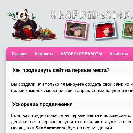
Главная
Контакты
АВТОРСКИЕ РАБОТЫ
Альбомы
Как продвинуть сайт на первые места?
Вы создали или только планируете создать свой сайт, но н
целый комплекс мероприятий, направленных на увеличени
Ускорение продвижения
Если вам трудно попасть на первые места в поиске самос
десятки раз, а первые результаты появляются уже в течени
месяц, то в
SeoHammer
за бустер
вернут деньги.