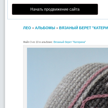
Начать продвижение сайта
ЛЕО
»
АЛЬБОМЫ
»
ВЯЗАНЫЙ БЕРЕТ "КАТЕРИ
Файл 3 из 10 в альбоме:
Вязаный берет "Катерина"