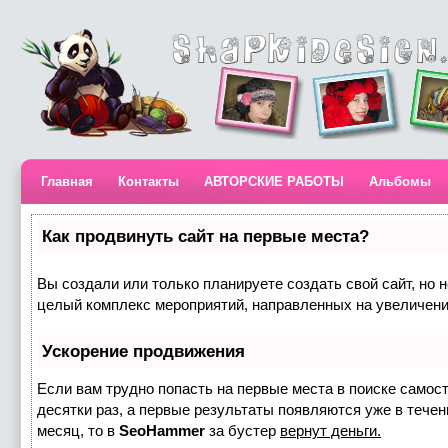
Главная
Контакты
АВТОРСКИЕ РАБОТЫ
Альбомы
Как продвинуть сайт на первые места?
Вы создали или только планируете создать свой сайт, но н
целый комплекс мероприятий, направленных на увеличени
Ускорение продвижения
Если вам трудно попасть на первые места в поиске самос
десятки раз, а первые результаты появляются уже в течени
месяц, то в
SeoHammer
за бустер
вернут деньги.