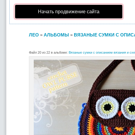
Начать продвижение сайта
ЛЕО
»
АЛЬБОМЫ
»
ВЯЗАНЫЕ СУМКИ С ОПИС
Файл 20 из 22 в альбоме:
Вязаные сумки с описанием вязания и сх