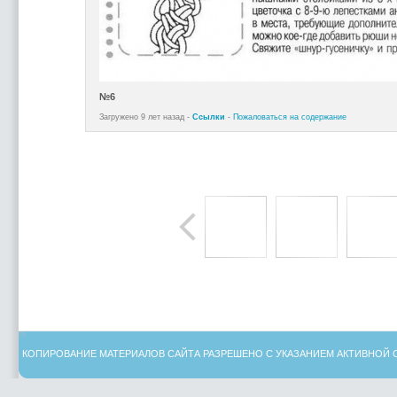
№6
Загружено 9 лет назад -
Ссылки
-
Пожаловаться на содержание
КОПИРОВАНИЕ МАТЕРИАЛОВ САЙТА РАЗРЕШЕНО С УКАЗАНИЕМ АКТИВНОЙ 