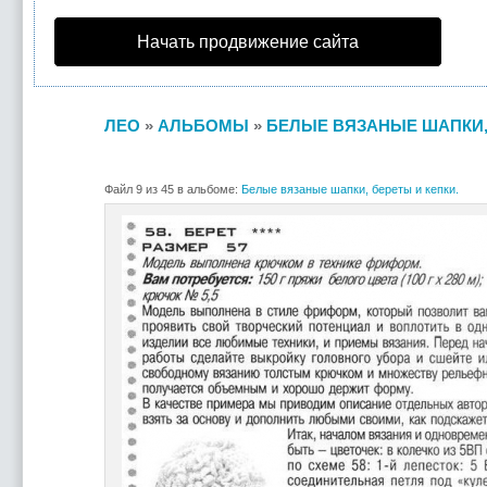
Начать продвижение сайта
ЛЕО
»
АЛЬБОМЫ
»
БЕЛЫЕ ВЯЗАНЫЕ ШАПКИ, 
Файл 9 из 45 в альбоме:
Белые вязаные шапки, береты и кепки.