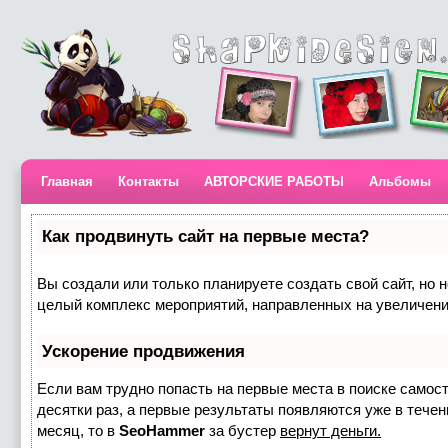
Главная
Контакты
АВТОРСКИЕ РАБОТЫ
Альбомы
Как продвинуть сайт на первые места?
Вы создали или только планируете создать свой сайт, но н
целый комплекс мероприятий, направленных на увеличени
Ускорение продвижения
Если вам трудно попасть на первые места в поиске самос
десятки раз, а первые результаты появляются уже в течени
месяц, то в
SeoHammer
за бустер
вернут деньги.