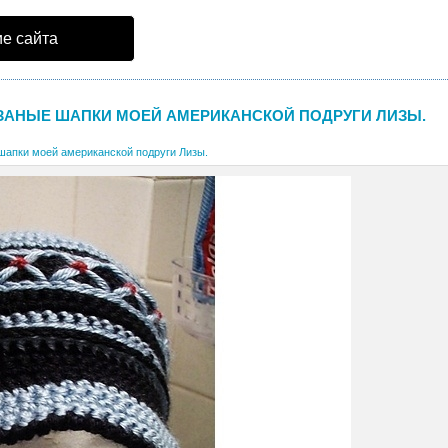
е сайта
ЗАНЫЕ ШАПКИ МОЕЙ АМЕРИКАНСКОЙ ПОДРУГИ ЛИЗЫ.
шапки моей американской подруги Лизы.