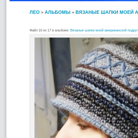
ЛЕО
»
АЛЬБОМЫ
»
ВЯЗАНЫЕ ШАПКИ МОЕЙ А
Файл 10 из 17 в альбоме:
Вязаные шапки моей американской подруг