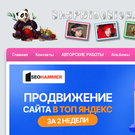
Главная
Контакты
АВТОРСКИЕ РАБОТЫ
Альбомы