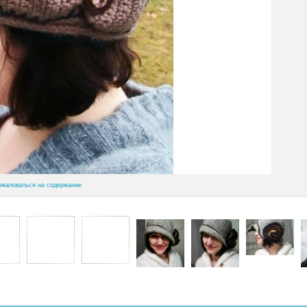
ожаловаться на содержание