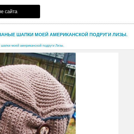
е сайта
ЗАНЫЕ ШАПКИ МОЕЙ АМЕРИКАНСКОЙ ПОДРУГИ ЛИЗЫ.
 шапки моей американской подруги Лизы.