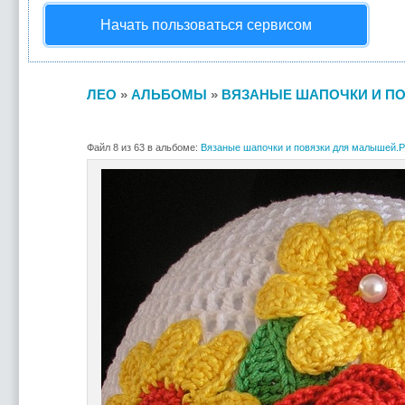
Начать пользоваться сервисом
ЛЕО
»
АЛЬБОМЫ
»
ВЯЗАНЫЕ ШАПОЧКИ И ПО
Файл 8 из 63 в альбоме:
Вязаные шапочки и повязки для малышей.Р