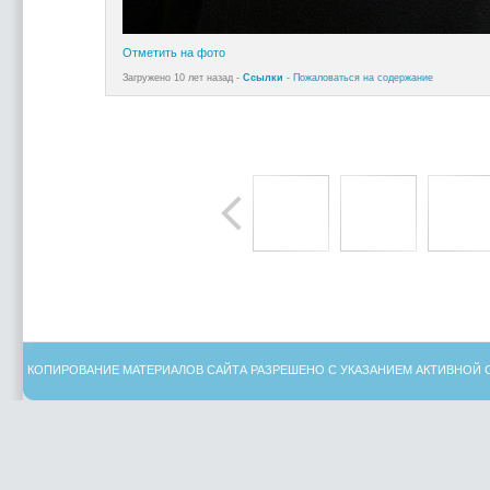
Отметить на фото
Загружено 10 лет назад -
Ссылки
-
Пожаловаться на содержание
КОПИРОВАНИЕ МАТЕРИАЛОВ САЙТА РАЗРЕШЕНО С УКАЗАНИЕМ АКТИВНОЙ 