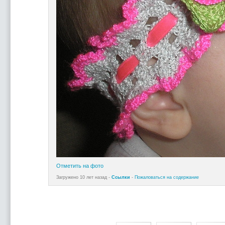
Отметить на фото
Загружено 10 лет назад -
Ссылки
-
Пожаловаться на содержание