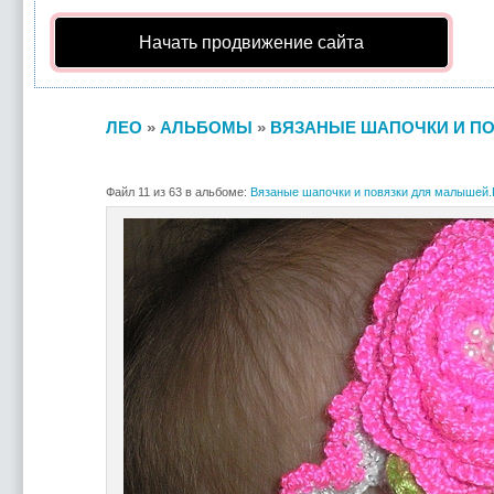
Начать продвижение сайта
ЛЕО
»
АЛЬБОМЫ
»
ВЯЗАНЫЕ ШАПОЧКИ И ПО
Файл 11 из 63 в альбоме:
Вязаные шапочки и повязки для малышей.