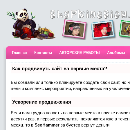
Главная
Контакты
АВТОРСКИЕ РАБОТЫ
Альбомы
Как продвинуть сайт на первые места?
Вы создали или только планируете создать свой сайт, но н
целый комплекс мероприятий, направленных на увеличени
Ускорение продвижения
Если вам трудно попасть на первые места в поиске самос
десятки раз, а первые результаты появляются уже в течени
месяц, то в
SeoHammer
за бустер
вернут деньги.