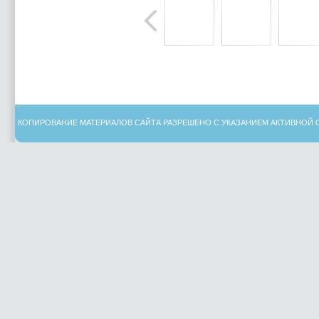
КОПИРОВАНИЕ МАТЕРИАЛОВ САЙТА РАЗРЕШЕНО С УКАЗАНИЕМ АКТИВНОЙ 