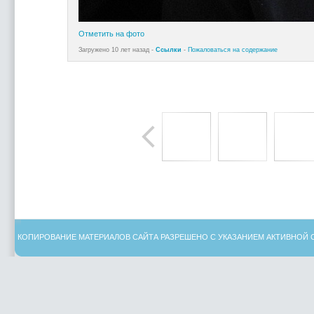
Отметить на фото
Загружено 10 лет назад -
Ссылки
-
Пожаловаться на содержание
КОПИРОВАНИЕ МАТЕРИАЛОВ САЙТА РАЗРЕШЕНО С УКАЗАНИЕМ АКТИВНОЙ 