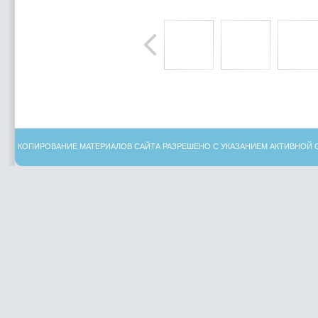
КОПИРОВАНИЕ МАТЕРИАЛОВ САЙТА РАЗРЕШЕНО С УКАЗАНИЕМ АКТИВНОЙ 