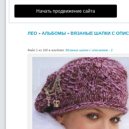
Начать продвижение сайта
ЛЕО
»
АЛЬБОМЫ
»
ВЯЗАНЫЕ ШАПКИ С ОПИСА
Файл 1 из 100 в альбоме:
Вязаные шапки с описанием - 2