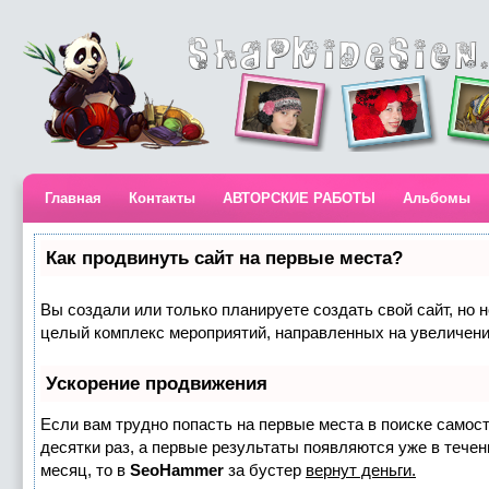
Главная
Контакты
АВТОРСКИЕ РАБОТЫ
Альбомы
Как продвинуть сайт на первые места?
Вы создали или только планируете создать свой сайт, но н
целый комплекс мероприятий, направленных на увеличени
Ускорение продвижения
Если вам трудно попасть на первые места в поиске самос
десятки раз, а первые результаты появляются уже в течени
месяц, то в
SeoHammer
за бустер
вернут деньги.