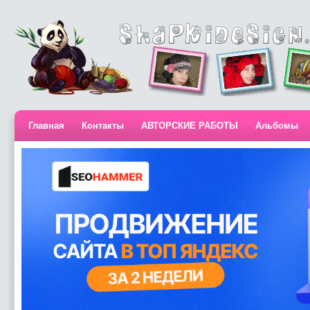
Главная
Контакты
АВТОРСКИЕ РАБОТЫ
Альбомы