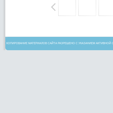
КОПИРОВАНИЕ МАТЕРИАЛОВ САЙТА РАЗРЕШЕНО С УКАЗАНИЕМ АКТИВНОЙ 