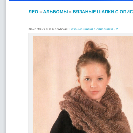
ЛЕО
»
АЛЬБОМЫ
»
ВЯЗАНЫЕ ШАПКИ С ОПИСА
Файл 30 из 100 в альбоме:
Вязаные шапки с описанием - 2