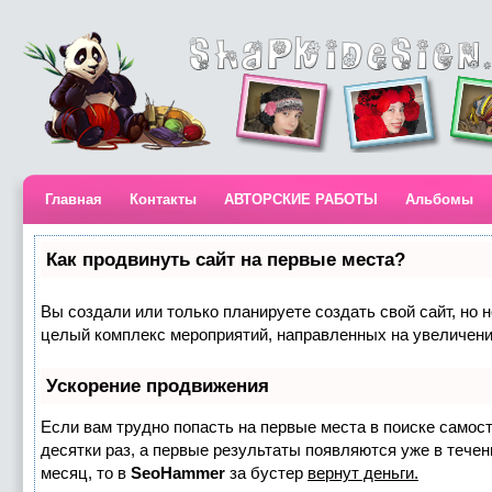
Главная
Контакты
АВТОРСКИЕ РАБОТЫ
Альбомы
Как продвинуть сайт на первые места?
Вы создали или только планируете создать свой сайт, но н
целый комплекс мероприятий, направленных на увеличени
Ускорение продвижения
Если вам трудно попасть на первые места в поиске самос
десятки раз, а первые результаты появляются уже в течени
месяц, то в
SeoHammer
за бустер
вернут деньги.