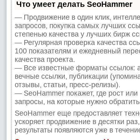
Что умеет делать SeoHammer
— Продвижение в один клик, интелл
запросов, покупка самых лучших ссы
степенью качества у лучших бирж сс
— Регулярная проверка качества сс
100 показателям и ежедневный пере
качества проекта.
— Все известные форматы ссылок: 
вечные ссылки, публикации (упомина
отзывы, статьи, пресс-релизы).
— SeoHammer покажет, где рост или 
запросы, на которые нужно обратить
SeoHammer еще предоставляет тех
ускоряет продвижение в десятки раз
результаты появляются уже в течени