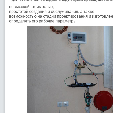
невысокой стоимостью,
простотой создания и обслуживания, а также
возможностью на стадии проектирования и изготовле
определять его рабочие параметры.