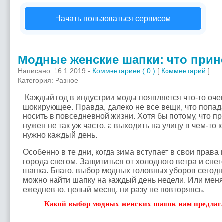
Начать пользоваться сервисом
Модные женские шапки: что прине
Написано: 16.1.2019 -
Комментариев ( 0 )
[
Комментарий
]
Категория: Разное
Каждый год в индустрии моды появляется что-то оче
шокирующее. Правда, далеко не все вещи, что попад
носить в повседневной жизни. Хотя бы потому, что 
нужен не так уж часто, а выходить на улицу в чем-то
нужно каждый день.
Особенно в те дни, когда зима вступает в свои права
города снегом. Защититься от холодного ветра и сн
шапка. Благо, выбор модных головных уборов сегодн
можно найти шапку на каждый день недели. Или меня
ежедневно, целый месяц, ни разу не повторяясь.
Какой выбор модных женских шапок нам предлага