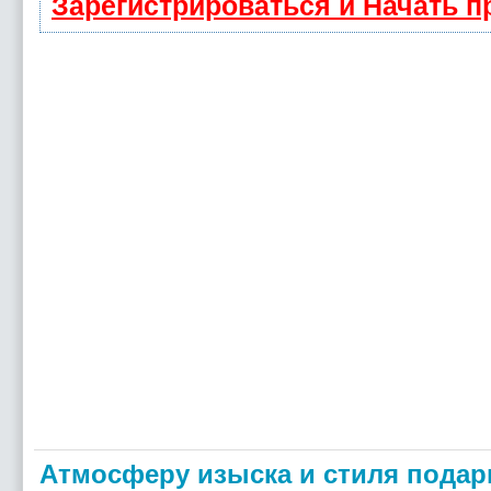
Зарегистрироваться и Начать 
Атмосферу изыска и стиля подар