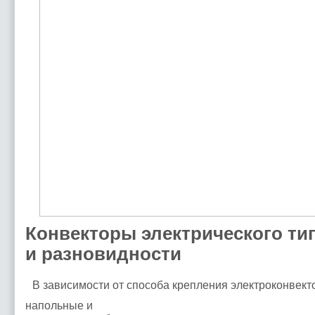
Конвекторы электрического ти
и разновидности
В зависимости от способа крепления электроконвект
напольные и