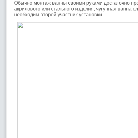
Обычно монтаж ванны своими руками достаточно про
акрилового или стального изделия; чугунная ванна с
необходим второй участник установки.