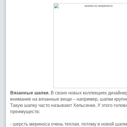
Вязанные шапки.
В своих новых коллекциях дизайне
внимание на вязанные вещи – например, шапки крупно
Такую шапку часто называют Хельсинки. У этого голов
преимуществ:
- шерсть мериноса очень теплая, потому в новой шапк