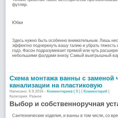
футляр.
Юбки
Здесь нужно быть особенно внимательным. Лишь нес
эффектно подчеркнуть вашу талию и убрать тяжесть н
годэ. Фасон подразумевает прямой или чуть расшире
небольшими фалдами внизу. Самый выигрышный вар
Схема монтажа ванны с заменой 
канализации на пластиковую
Написано: 6.9.2016 -
Комментариев ( 0 )
[
Комментарий
]
Категория: Разное
Выбор и собственноручная уст
Сантехнические изделия, и ванны в том числе, со в