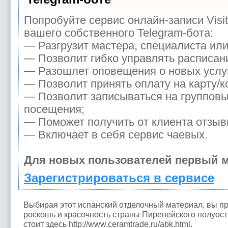
Попробуйте сервис онлайн-записи Visi
вашего собственного Telegram-бота:
— Разгрузит мастера, специалиста ил
— Позволит гибко управлять расписани
— Разошлет оповещения о новых услуг
— Позволит принять оплату на карту/к
— Позволит записываться на группов
посещения;
— Поможет получить от клиента отзывы
— Включает в себя сервис чаевых.
Для новых пользователей первый м
Зарегистрироваться в сервисе
Выбирая этот испанский отделочный материал, вы пр
роскошь и красочность страны Пиренейского полуостр
стоит здесь http://www.ceramtrade.ru/abk.html.