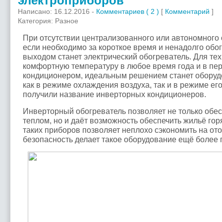
электроприборов
Написано: 16.12.2016 -
Комментариев ( 2 )
[
Комментарий
]
Категория: Разное
При отсутствии централизованного или автономного о
если необходимо за короткое время и ненадолго об
выходом станет электрический обогреватель. Для тех
комфортную температуру в любое время года и в пер
кондиционером, идеальным решением станет оборуд
как в режиме охлаждения воздуха, так и в режиме ег
получили название инверторных кондиционеров.
Инверторный обогреватель позволяет не только обе
теплом, но и даёт возможность обеспечить жильё гор
таких приборов позволяет неплохо сэкономить на от
безопасность делает такое оборудование ещё более