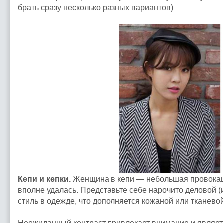
брать сразу несколько разных вариантов)
Кепи и кепки.
Женщина в кепи — небольшая провокаци
вполне удалась. Представьте себе нарочито деловой (
стиль в одежде, что дополняется кожаной или тканевой
Неожиданный контраст привлекает внимание и являе