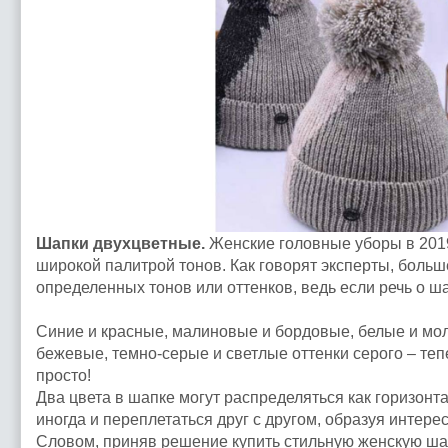
Шапки двухцветные.
Женские головные уборы в 2019
широкой палитрой тонов. Как говорят эксперты, больш
определенных тонов или оттенков, ведь если речь о ш
Синие и красные, малиновые и бордовые, белые и мо
бежевые, темно-серые и светлые оттенки серого – тепе
просто!
Два цвета в шапке могут распределяться как горизонта
иногда и переплетаться друг с другом, образуя интер
Словом, приняв решение купить стильную женскую шап