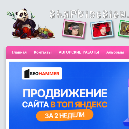
Главная
Контакты
АВТОРСКИЕ РАБОТЫ
Альбомы