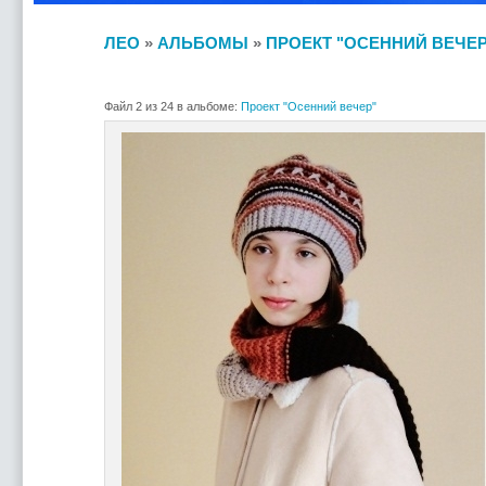
ЛЕО
»
АЛЬБОМЫ
»
ПРОЕКТ "ОСЕННИЙ ВЕЧЕР
Файл 2 из 24 в альбоме:
Проект "Осенний вечер"