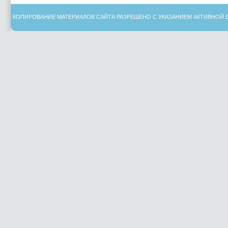
КОПИРОВАНИЕ МАТЕРИАЛОВ САЙТА РАЗРЕШЕНО С УКАЗАНИЕМ АКТИВНОЙ 