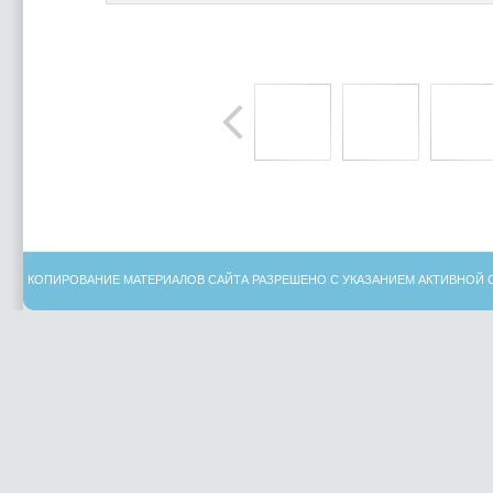
КОПИРОВАНИЕ МАТЕРИАЛОВ САЙТА РАЗРЕШЕНО С УКАЗАНИЕМ АКТИВНОЙ 