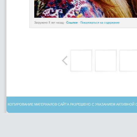
Загружено 8 лет назад -
Ссылки
-
Пожаловаться на содержание
КОПИРОВАНИЕ МАТЕРИАЛОВ САЙТА РАЗРЕШЕНО С УКАЗАНИЕМ АКТИВНОЙ 