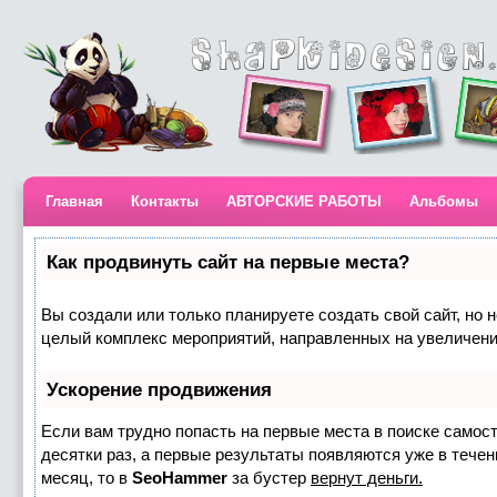
Главная
Контакты
АВТОРСКИЕ РАБОТЫ
Альбомы
Как продвинуть сайт на первые места?
Вы создали или только планируете создать свой сайт, но н
целый комплекс мероприятий, направленных на увеличени
Ускорение продвижения
Если вам трудно попасть на первые места в поиске самос
десятки раз, а первые результаты появляются уже в течени
месяц, то в
SeoHammer
за бустер
вернут деньги.