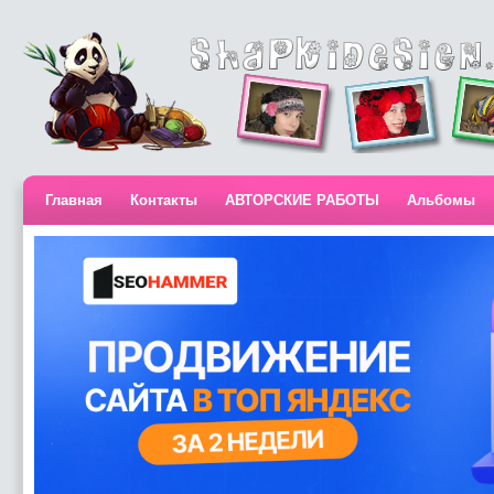
Главная
Контакты
АВТОРСКИЕ РАБОТЫ
Альбомы