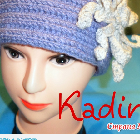
ожаловаться на содержание