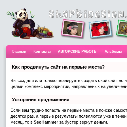
Главная
Контакты
АВТОРСКИЕ РАБОТЫ
Альбомы
Как продвинуть сайт на первые места?
Вы создали или только планируете создать свой сайт, но н
целый комплекс мероприятий, направленных на увеличени
Ускорение продвижения
Если вам трудно попасть на первые места в поиске самос
десятки раз, а первые результаты появляются уже в течени
месяц, то в
SeoHammer
за бустер
вернут деньги.