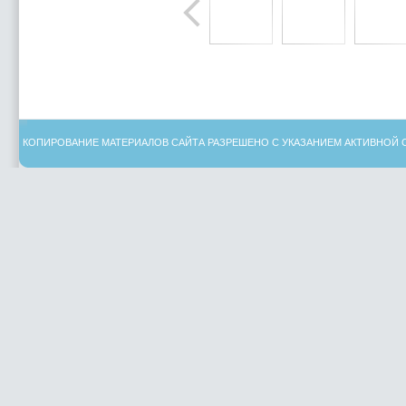
КОПИРОВАНИЕ МАТЕРИАЛОВ САЙТА РАЗРЕШЕНО С УКАЗАНИЕМ АКТИВНОЙ 