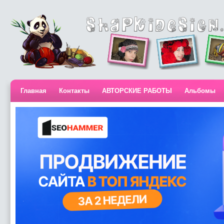
Главная
Контакты
АВТОРСКИЕ РАБОТЫ
Альбомы