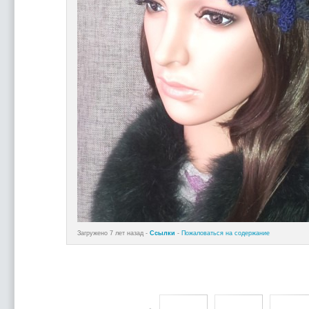
Загружено 7 лет назад -
Ссылки
-
Пожаловаться на содержание