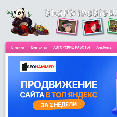
Главная
Контакты
АВТОРСКИЕ РАБОТЫ
Альбомы