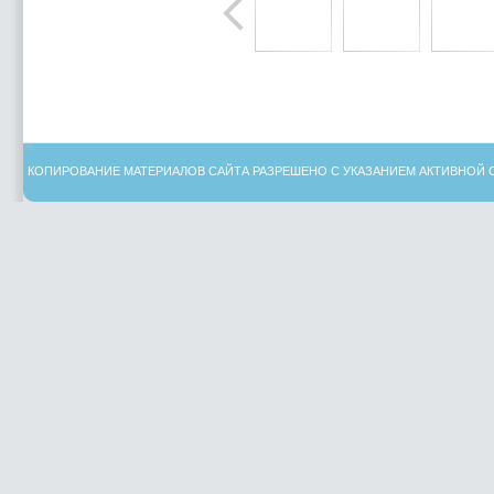
КОПИРОВАНИЕ МАТЕРИАЛОВ САЙТА РАЗРЕШЕНО С УКАЗАНИЕМ АКТИВНОЙ 