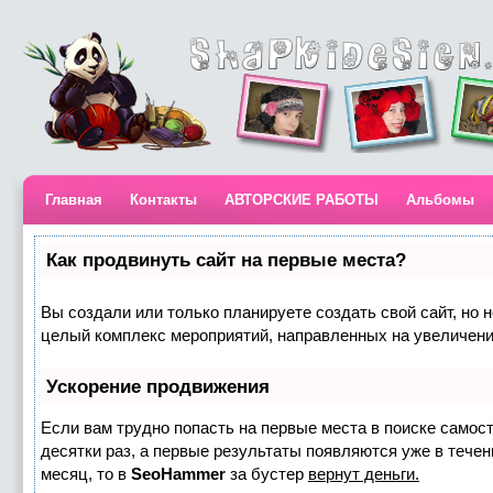
Главная
Контакты
АВТОРСКИЕ РАБОТЫ
Альбомы
Как продвинуть сайт на первые места?
Вы создали или только планируете создать свой сайт, но н
целый комплекс мероприятий, направленных на увеличени
Ускорение продвижения
Если вам трудно попасть на первые места в поиске самос
десятки раз, а первые результаты появляются уже в течени
месяц, то в
SeoHammer
за бустер
вернут деньги.