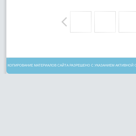
КОПИРОВАНИЕ МАТЕРИАЛОВ САЙТА РАЗРЕШЕНО С УКАЗАНИЕМ АКТИВНОЙ 