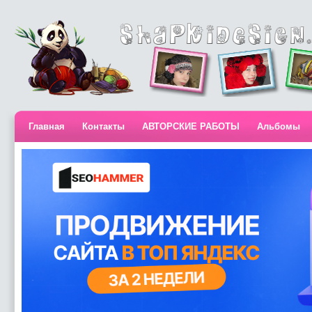
Главная
Контакты
АВТОРСКИЕ РАБОТЫ
Альбомы