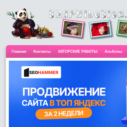
Главная
Контакты
АВТОРСКИЕ РАБОТЫ
Альбомы