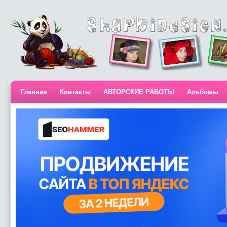
Главная
Контакты
АВТОРСКИЕ РАБОТЫ
Альбомы