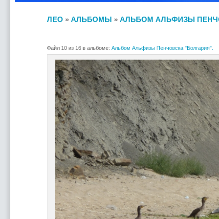
ЛЕО
»
АЛЬБОМЫ
»
АЛЬБОМ АЛЬФИЗЫ ПЕНЧО
Файл 10 из 16 в альбоме:
Альбом Альфизы Пенчовска "Болгария".