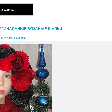
е сайта
ИГИНАЛЬНЫЕ ВЯЗАНЫЕ ШАПКИ.
ьные вязаные шапки.