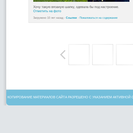
Хочу такую вязаную шапку, одевала бы под настроение.
Отметить на фото
Загружено 10 лет назад -
Ссылки
-
Пожаловаться на содержание
КОПИРОВАНИЕ МАТЕРИАЛОВ САЙТА РАЗРЕШЕНО С УКАЗАНИЕМ АКТИВНОЙ 