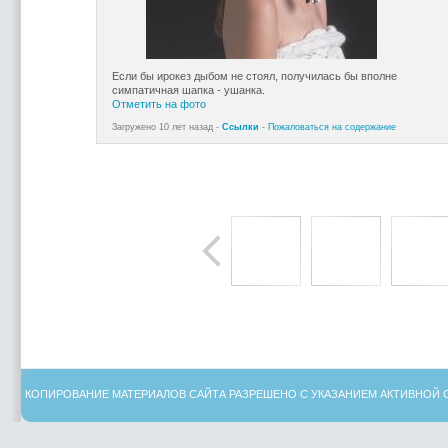
Если бы ирокез дыбом не стоял, получилась бы вполне
симпатичная шапка - ушанка.
Отметить на фото
Загружено 10 лет назад -
Ссылки
-
Пожаловаться на содержание
КОПИРОВАНИЕ МАТЕРИАЛОВ САЙТА РАЗРЕШЕНО С УКАЗАНИЕМ АКТИВНОЙ 