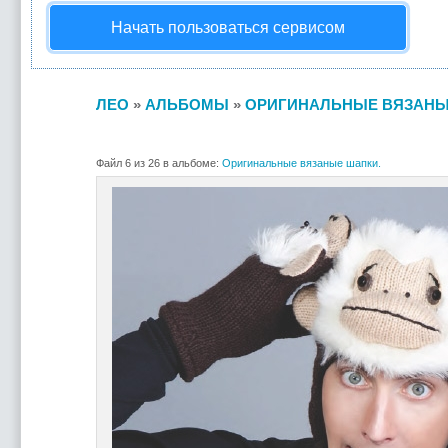
Начать пользоваться сервисом
ЛЕО
»
АЛЬБОМЫ
»
ОРИГИНАЛЬНЫЕ ВЯЗАНЫ
Файл 6 из 26 в альбоме:
Оригинальные вязаные шапки.