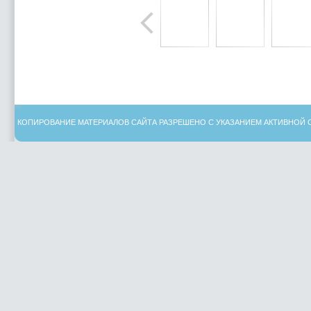
КОПИРОВАНИЕ МАТЕРИАЛОВ САЙТА РАЗРЕШЕНО С УКАЗАНИЕМ АКТИВНОЙ 