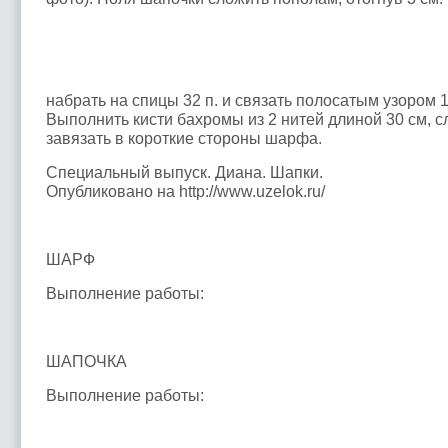
набрать на спицы 32 п. и связать полосатым узором 1
Выполнить кисти бахромы из 2 нитей длиной 30 см, с
завязать в короткие стороны шарфа.
Специальный выпуск. Диана. Шапки.
Опубликовано на http://www.uzelok.ru/
ШАРФ
Выполнение работы:
ШАПОЧКА
Выполнение работы: