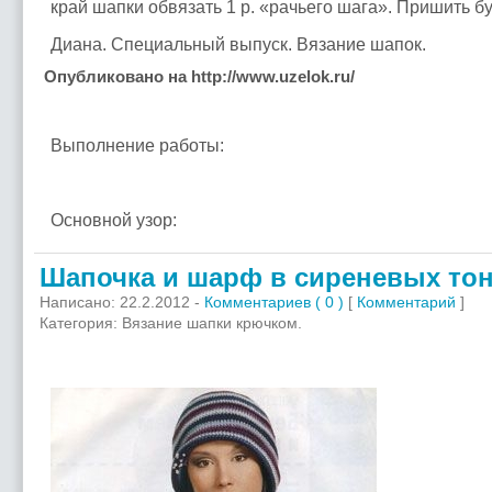
край шапки обвязать 1 р. «рачьего шага». Пришить бу
Диана. Специальный выпуск. Вязание шапок.
Опубликовано на
http://www.uzelok.ru/
Выполнение работы:
Основной узор:
Шапочка и шарф в сиреневых то
Написано: 22.2.2012 -
Комментариев ( 0 )
[
Комментарий
]
Категория: Вязание шапки крючком.