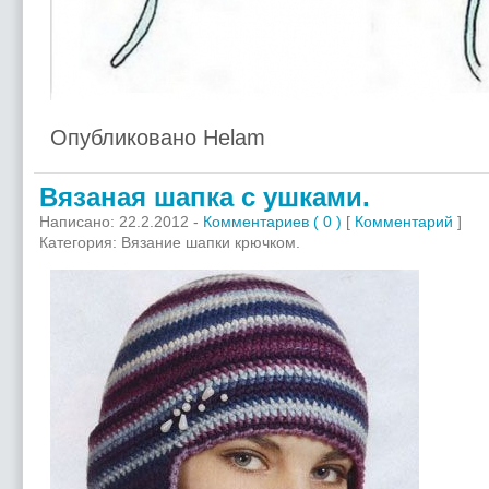
Опубликовано Helam
Вязаная шапка с ушками.
Написано: 22.2.2012 -
Комментариев ( 0 )
[
Комментарий
]
Категория: Вязание шапки крючком.