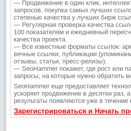
— Продвижение в один клик, интелле
запросов, покупка самых лучших ссыл
степенью качества у лучших бирж ссы
— Регулярная проверка качества ссыл
100 показателям и ежедневный пересч
качества проекта.
— Все известные форматы ссылок: ар
вечные ссылки, публикации (упоминани
отзывы, статьи, пресс-релизы).
— SeoHammer покажет, где рост или па
запросы, на которые нужно обратить в
SeoHammer еще предоставляет техно
ускоряет продвижение в десятки раз, 
результаты появляются уже в течение 
Зарегистрироваться и Начать п