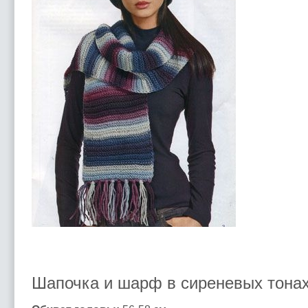
Шапочка и шарф в сиреневых тона