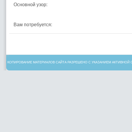
Основной узор:
Вам потребуется:
КОПИРОВАНИЕ МАТЕРИАЛОВ САЙТА РАЗРЕШЕНО С УКАЗАНИЕМ АКТИВНОЙ 